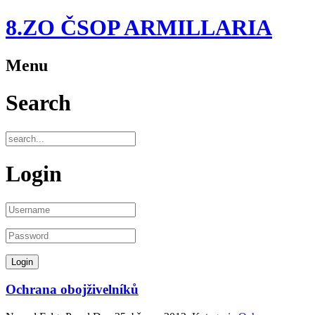
8.ZO ČSOP ARMILLARIA
Menu
Search
Login
Ochrana obojživelníků