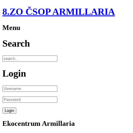
8.ZO ČSOP ARMILLARIA
Menu
Search
Login
Ekocentrum Armillaria