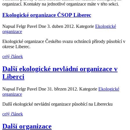
organizací. Kontakty na jednotlivé organizace máte v této sekci.
Ekologické organizace ČSOP Liberec
Napsal Felgr Pavel Dne
3. duben 2012
. Kategorie
Ekologické
organizace
Ekologické organizace Českého svazu ochránců přírody působící v
okrese Liberec.
celý článek
Další ekologické nevládní organizace v
Liberci
Napsal Felgr Pavel Dne
31. březen 2012
. Kategorie
Ekologické
organizace
Další ekologické nevládní organizace působící na Liberecku
celý článek
Další organizace